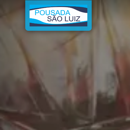
Previous