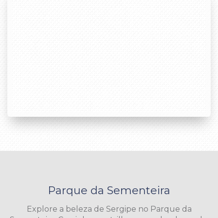
Parque da Sementeira
Explore a beleza de Sergipe no Parque da