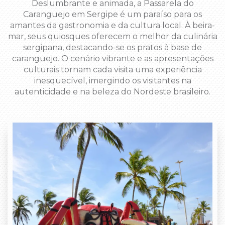
Deslumbrante e animada, a Passarela do
Caranguejo em Sergipe é um paraíso para os
amantes da gastronomia e da cultura local. À beira-
mar, seus quiosques oferecem o melhor da culinária
sergipana, destacando-se os pratos à base de
caranguejo. O cenário vibrante e as apresentações
culturais tornam cada visita uma experiência
inesquecível, imergindo os visitantes na
autenticidade e na beleza do Nordeste brasileiro.