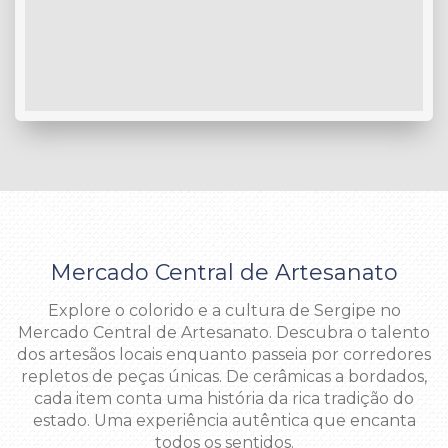
Mercado Central de Artesanato
Explore o colorido e a cultura de Sergipe no
Mercado Central de Artesanato. Descubra o talento
dos artesãos locais enquanto passeia por corredores
repletos de peças únicas. De cerâmicas a bordados,
cada item conta uma história da rica tradição do
estado. Uma experiência autêntica que encanta
todos os sentidos.