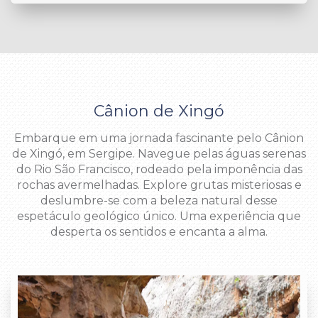
Cânion de Xingó
Embarque em uma jornada fascinante pelo Cânion
de Xingó, em Sergipe. Navegue pelas águas serenas
do Rio São Francisco, rodeado pela imponência das
rochas avermelhadas. Explore grutas misteriosas e
deslumbre-se com a beleza natural desse
espetáculo geológico único. Uma experiência que
desperta os sentidos e encanta a alma.