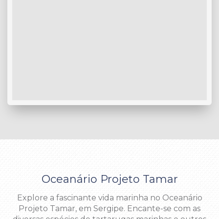
Oceanário Projeto Tamar
Explore a fascinante vida marinha no Oceanário
Projeto Tamar, em Sergipe. Encante-se com as