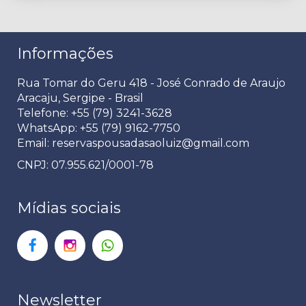
Informações
Rua Tomar do Geru 418 - José Conrado de Araujo
Aracaju, Sergipe - Brasil
Telefone: +55 (79) 3241-3628
WhatsApp: +55 (79) 9162-7750
Email:
reservaspousadasaoluiz@gmail.com
CNPJ: 07.955.621/0001-78
Mídias sociais
Newsletter