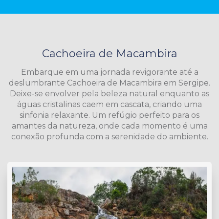
Cachoeira de Macambira
Embarque em uma jornada revigorante até a
deslumbrante Cachoeira de Macambira em Sergipe.
Deixe-se envolver pela beleza natural enquanto as
águas cristalinas caem em cascata, criando uma
sinfonia relaxante. Um refúgio perfeito para os
amantes da natureza, onde cada momento é uma
conexão profunda com a serenidade do ambiente.