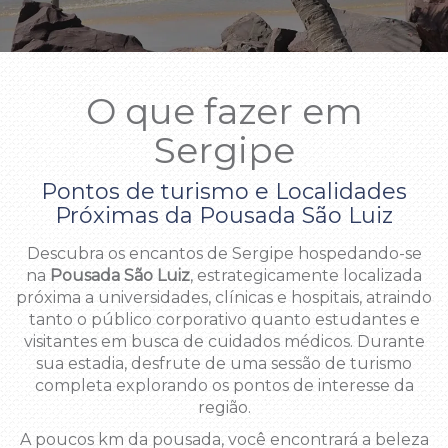
O que fazer em
Sergipe
Pontos de turismo e Localidades
Próximas da Pousada São Luiz
Descubra os encantos de Sergipe hospedando-se
na
Pousada São Luiz
, estrategicamente localizada
próxima a universidades, clínicas e hospitais, atraindo
tanto o público corporativo quanto estudantes e
visitantes em busca de cuidados médicos. Durante
sua estadia, desfrute de uma sessão de turismo
completa explorando os pontos de interesse da
região.
A poucos km da pousada, você encontrará a beleza