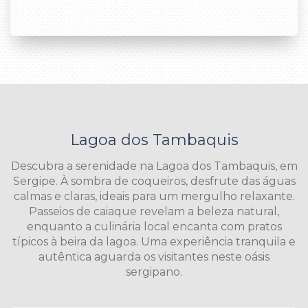
Lagoa dos Tambaquis
Descubra a serenidade na Lagoa dos Tambaquis, em
Sergipe. À sombra de coqueiros, desfrute das águas
calmas e claras, ideais para um mergulho relaxante.
Passeios de caiaque revelam a beleza natural,
enquanto a culinária local encanta com pratos
típicos à beira da lagoa. Uma experiência tranquila e
autêntica aguarda os visitantes neste oásis
sergipano.