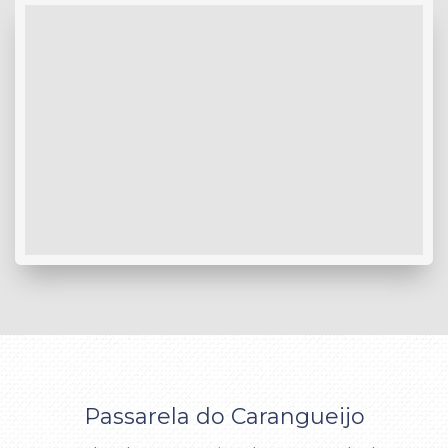
Passarela do Carangueijo