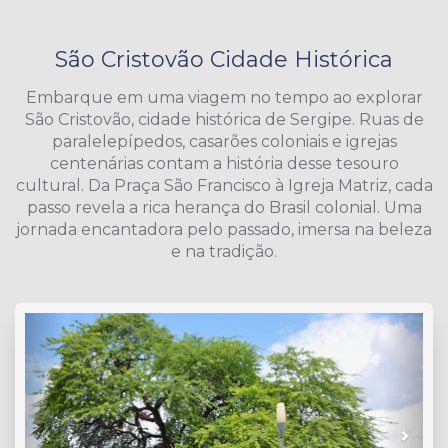
São Cristovão Cidade Histórica
Embarque em uma viagem no tempo ao explorar
São Cristovão, cidade histórica de Sergipe. Ruas de
paralelepípedos, casarões coloniais e igrejas
centenárias contam a história desse tesouro
cultural. Da Praça São Francisco à Igreja Matriz, cada
passo revela a rica herança do Brasil colonial. Uma
jornada encantadora pelo passado, imersa na beleza
e na tradição.
Previous
Next